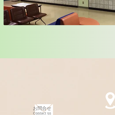
お問合せ
Contact us