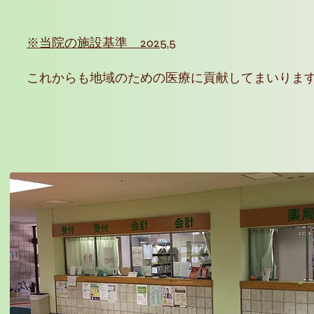
​※当院の施設基準 2025.5
これからも地域のための医療に貢献してまいりま